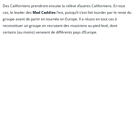
Des Californiens prendront ensuite la relève d’autres Californiens. En tout
cas, le leader des
Mad Caddies
l’est, puisqu’il s’est fait lourder par le reste du
groupe avant de partir en tournée en Europe. Il a réussi en tout cas à
reconstituer un groupe en recrutant des musiciens au pied levé, dont
certains (au moins) venaient de différents pays d’Europe.