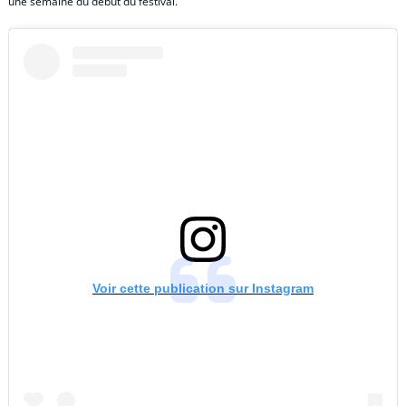
une semaine du début du festival.
Voir cette publication sur Instagram