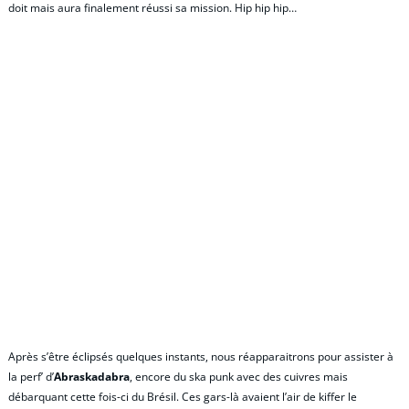
doit mais aura finalement réussi sa mission. Hip hip hip…
Après s’être éclipsés quelques instants, nous réapparaitrons pour assister à
la perf’ d’
Abraskadabra
, encore du ska punk avec des cuivres mais
débarquant cette fois-ci du Brésil. Ces gars-là avaient l’air de kiffer le