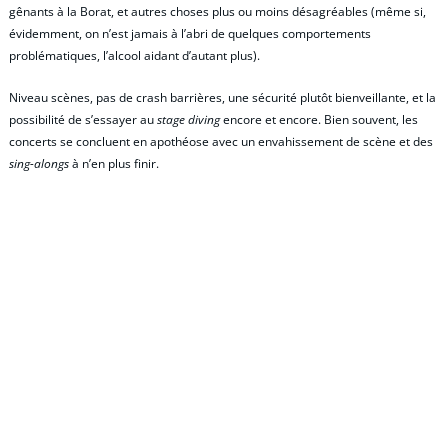
gênants à la Borat, et autres choses plus ou moins désagréables (même si,
évidemment, on n’est jamais à l’abri de quelques comportements
problématiques, l’alcool aidant d’autant plus).
Niveau scènes, pas de crash barrières, une sécurité plutôt bienveillante, et la
possibilité de s’essayer au
stage diving
encore et encore. Bien souvent, les
concerts se concluent en apothéose avec un envahissement de scène et des
sing-alongs
à n’en plus finir.