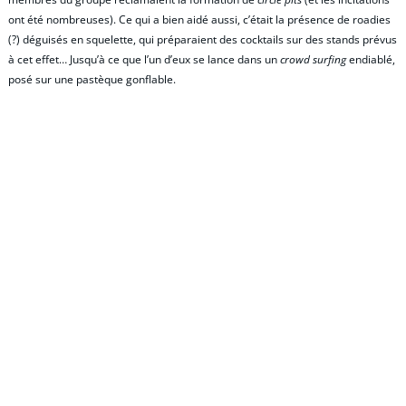
ont été nombreuses). Ce qui a bien aidé aussi, c’était la présence de roadies
(?) déguisés en squelette, qui préparaient des cocktails sur des stands prévus
à cet effet… Jusqu’à ce que l’un d’eux se lance dans un
crowd surfing
endiablé,
posé sur une pastèque gonflable.