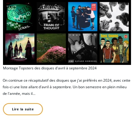
Montage Topsters des disques d'avril à septembre 2024
On continue ce récapitulatif des disques que j'ai préférés en 2024, avec cette
fois-ci une liste allant d'avril à septembre. Un bon semestre en plein milieu
de l'année, mais il…
Lire la suite