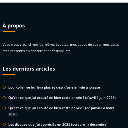
À propos
Vous trouverez ici mes dernières écoutes, mes coups de coeur musicaux,
mes ressentis en concert et en festival, etc.
Les derniers articles
Lou Koller ne hurlera plus et c’est d’une infinie tristesse
Qu’est-ce que j’ai écouté de bien cette année ? (d’avril à juin 2026)
Qu’est-ce que j’ai écouté de bien cette année ? (de janvier à mars
2026)
Les disques que j’ai appréciés en 2025 (octobre → décembre)