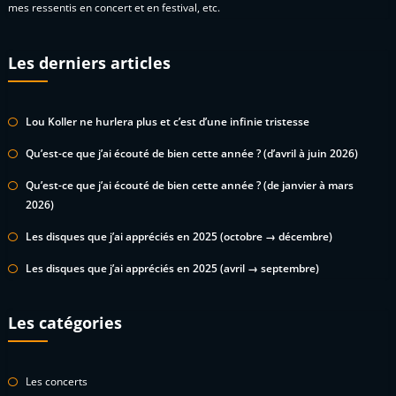
mes ressentis en concert et en festival, etc.
Les derniers articles
Lou Koller ne hurlera plus et c’est d’une infinie tristesse
Qu’est-ce que j’ai écouté de bien cette année ? (d’avril à juin 2026)
Qu’est-ce que j’ai écouté de bien cette année ? (de janvier à mars
2026)
Les disques que j’ai appréciés en 2025 (octobre → décembre)
Les disques que j’ai appréciés en 2025 (avril → septembre)
Les catégories
Les concerts