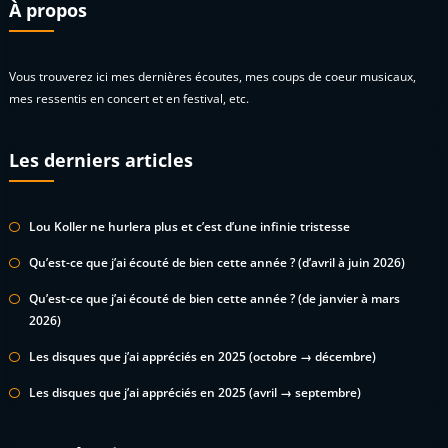
À propos
Vous trouverez ici mes dernières écoutes, mes coups de coeur musicaux,
mes ressentis en concert et en festival, etc.
Les derniers articles
Lou Koller ne hurlera plus et c’est d’une infinie tristesse
Qu’est-ce que j’ai écouté de bien cette année ? (d’avril à juin 2026)
Qu’est-ce que j’ai écouté de bien cette année ? (de janvier à mars
2026)
Les disques que j’ai appréciés en 2025 (octobre → décembre)
Les disques que j’ai appréciés en 2025 (avril → septembre)