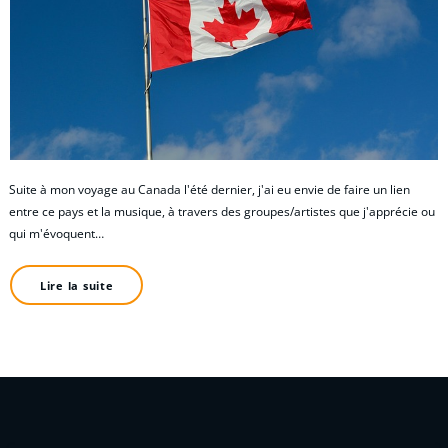
Suite à mon voyage au Canada l'été dernier, j'ai eu envie de faire un lien
entre ce pays et la musique, à travers des groupes/artistes que j'apprécie ou
qui m'évoquent…
Lire la suite