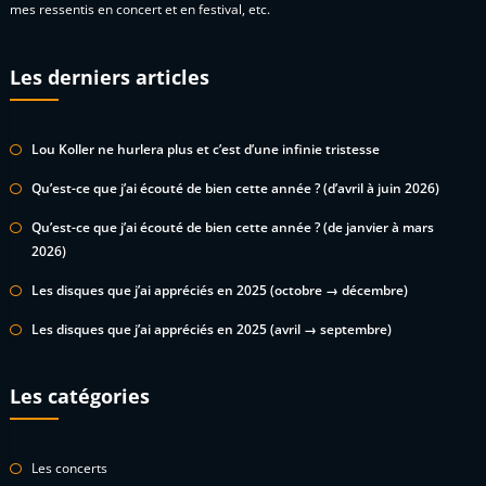
mes ressentis en concert et en festival, etc.
Les derniers articles
Lou Koller ne hurlera plus et c’est d’une infinie tristesse
Qu’est-ce que j’ai écouté de bien cette année ? (d’avril à juin 2026)
Qu’est-ce que j’ai écouté de bien cette année ? (de janvier à mars
2026)
Les disques que j’ai appréciés en 2025 (octobre → décembre)
Les disques que j’ai appréciés en 2025 (avril → septembre)
Les catégories
Les concerts