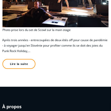
Photo prise lors du set de Scowl sur la main stage
Après trois années - entrecoupées de deux étés off pour cause de pandémie
- à voyager jusqu'en Slovénie pour profiter comme ils se doit des joies du
Punk Rock Holiday,…
Lire la suite
À propos