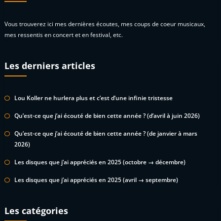
Vous trouverez ici mes dernières écoutes, mes coups de coeur musicaux,
mes ressentis en concert et en festival, etc.
Les derniers articles
Lou Koller ne hurlera plus et c’est d’une infinie tristesse
Qu’est-ce que j’ai écouté de bien cette année ? (d’avril à juin 2026)
Qu’est-ce que j’ai écouté de bien cette année ? (de janvier à mars
2026)
Les disques que j’ai appréciés en 2025 (octobre → décembre)
Les disques que j’ai appréciés en 2025 (avril → septembre)
Les catégories