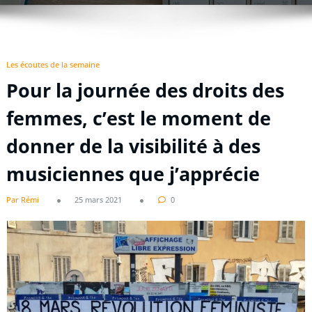
Les écoutes de la semaine
Pour la journée des droits des
femmes, c’est le moment de
donner de la visibilité à des
musiciennes que j’apprécie
Par Rémi
25 mars 2021
0