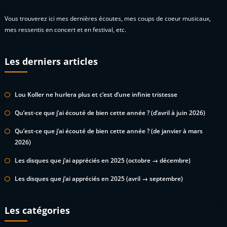
Vous trouverez ici mes dernières écoutes, mes coups de coeur musicaux,
mes ressentis en concert et en festival, etc.
Les derniers articles
Lou Koller ne hurlera plus et c’est d’une infinie tristesse
Qu’est-ce que j’ai écouté de bien cette année ? (d’avril à juin 2026)
Qu’est-ce que j’ai écouté de bien cette année ? (de janvier à mars
2026)
Les disques que j’ai appréciés en 2025 (octobre → décembre)
Les disques que j’ai appréciés en 2025 (avril → septembre)
Les catégories