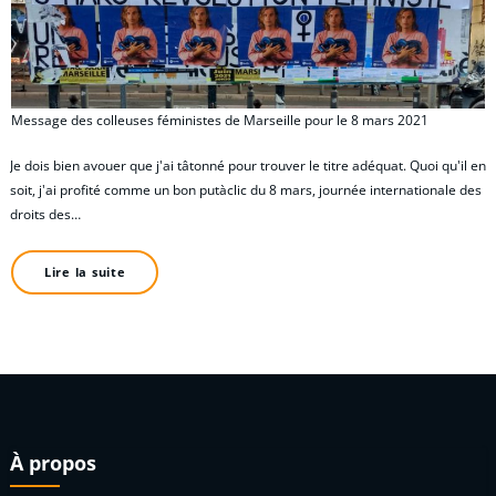
Message des colleuses féministes de Marseille pour le 8 mars 2021
Je dois bien avouer que j'ai tâtonné pour trouver le titre adéquat. Quoi qu'il en
soit, j'ai profité comme un bon putàclic du 8 mars, journée internationale des
droits des…
Lire la suite
À propos