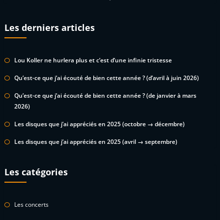
Les derniers articles
Lou Koller ne hurlera plus et c’est d’une infinie tristesse
Qu’est-ce que j’ai écouté de bien cette année ? (d’avril à juin 2026)
Qu’est-ce que j’ai écouté de bien cette année ? (de janvier à mars
2026)
Les disques que j’ai appréciés en 2025 (octobre → décembre)
Les disques que j’ai appréciés en 2025 (avril → septembre)
Les catégories
Les concerts