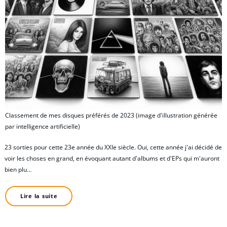
Classement de mes disques préférés de 2023 (image d'illustration générée
par intelligence artificielle)
23 sorties pour cette 23e année du XXIe siècle. Oui, cette année j'ai décidé de
voir les choses en grand, en évoquant autant d'albums et d'EPs qui m'auront
bien plu…
Lire la suite