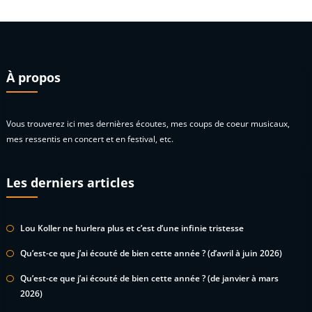
À propos
Vous trouverez ici mes dernières écoutes, mes coups de coeur musicaux,
mes ressentis en concert et en festival, etc.
Les derniers articles
Lou Koller ne hurlera plus et c’est d’une infinie tristesse
Qu’est-ce que j’ai écouté de bien cette année ? (d’avril à juin 2026)
Qu’est-ce que j’ai écouté de bien cette année ? (de janvier à mars
2026)