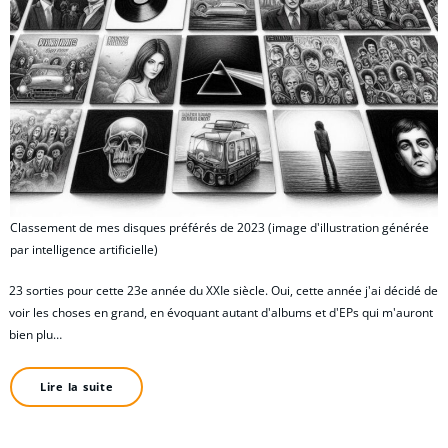
Classement de mes disques préférés de 2023 (image d'illustration générée
par intelligence artificielle)
23 sorties pour cette 23e année du XXIe siècle. Oui, cette année j'ai décidé de
voir les choses en grand, en évoquant autant d'albums et d'EPs qui m'auront
bien plu…
Lire la suite