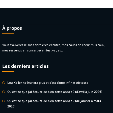
À propos
Vous trouverez ici mes dernières écoutes, mes coups de coeur musicaux,
mes ressentis en concert et en festival, etc.
Les derniers articles
Lou Koller ne hurlera plus et c’est d’une infinie tristesse
Qu’est-ce que j’ai écouté de bien cette année ? (d’avril à juin 2026)
Qu’est-ce que j’ai écouté de bien cette année ? (de janvier à mars
2026)