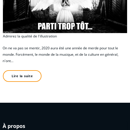
Admirez la qualité de l'illustration
On ne va pas se mentir, 2020 aura été une année de merde pour tout le
monde. Forcément, le monde de la musique, et de la culture en général,
n'ont…
Lire la suite
À propos