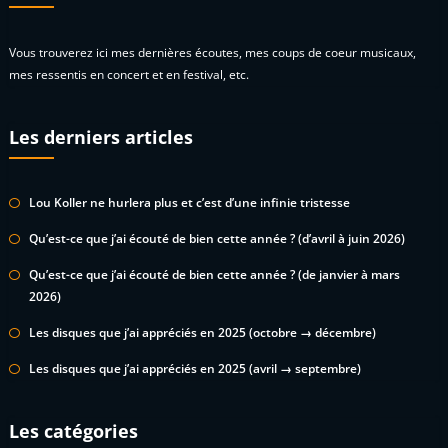
Vous trouverez ici mes dernières écoutes, mes coups de coeur musicaux,
mes ressentis en concert et en festival, etc.
Les derniers articles
Lou Koller ne hurlera plus et c’est d’une infinie tristesse
Qu’est-ce que j’ai écouté de bien cette année ? (d’avril à juin 2026)
Qu’est-ce que j’ai écouté de bien cette année ? (de janvier à mars
2026)
Les disques que j’ai appréciés en 2025 (octobre → décembre)
Les disques que j’ai appréciés en 2025 (avril → septembre)
Les catégories