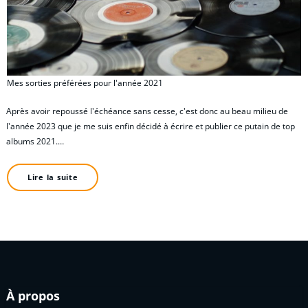
Mes sorties préférées pour l'année 2021
Après avoir repoussé l'échéance sans cesse, c'est donc au beau milieu de
l'année 2023 que je me suis enfin décidé à écrire et publier ce putain de top
albums 2021.…
Lire la suite
À propos