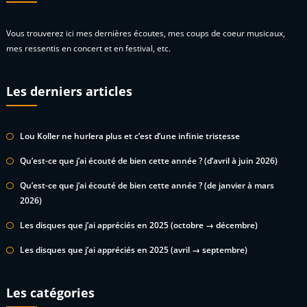
Vous trouverez ici mes dernières écoutes, mes coups de coeur musicaux,
mes ressentis en concert et en festival, etc.
Les derniers articles
Lou Koller ne hurlera plus et c’est d’une infinie tristesse
Qu’est-ce que j’ai écouté de bien cette année ? (d’avril à juin 2026)
Qu’est-ce que j’ai écouté de bien cette année ? (de janvier à mars
2026)
Les disques que j’ai appréciés en 2025 (octobre → décembre)
Les disques que j’ai appréciés en 2025 (avril → septembre)
Les catégories