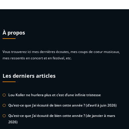
À propos
Vous trouverez ici mes dernières écoutes, mes coups de coeur musicaux,
mes ressentis en concert et en festival, etc.
Les derniers articles
Lou Koller ne hurlera plus et c’est d’une infinie tristesse
Qu’est-ce que j’ai écouté de bien cette année ? (d’avril à juin 2026)
Qu’est-ce que j’ai écouté de bien cette année ? (de janvier à mars
2026)