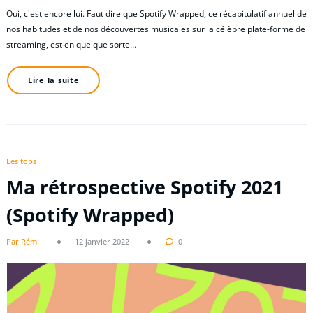
Oui, c'est encore lui. Faut dire que Spotify Wrapped, ce récapitulatif annuel de
nos habitudes et de nos découvertes musicales sur la célèbre plate-forme de
streaming, est en quelque sorte…
Lire la suite
Les tops
Ma rétrospective Spotify 2021
(Spotify Wrapped)
Par Rémi
12 janvier 2022
0