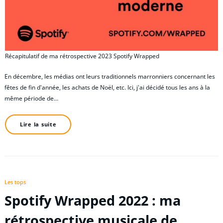
Récapitulatif de ma rétrospective 2023 Spotify Wrapped
En décembre, les médias ont leurs traditionnels marronniers concernant les
fêtes de fin d'année, les achats de Noël, etc. Ici, j'ai décidé tous les ans à la
même période de…
Lire la suite
Les tops
Spotify Wrapped 2022 : ma
rétrospective musicale de